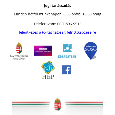
Jogi tanácsadás
Minden hétfői munkanapon: 8.00 órától 10.00 óráig
Telefonszám: 06/1-896-9512
Jelentkezés a Főigazgatóság felnőttképzéseire