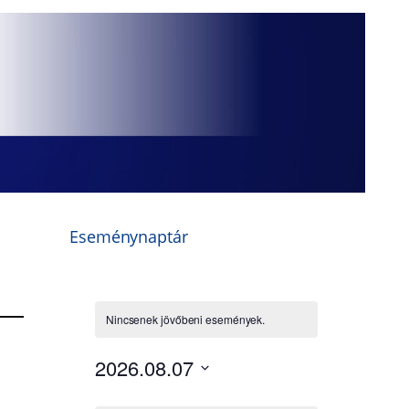
Eseménynaptár