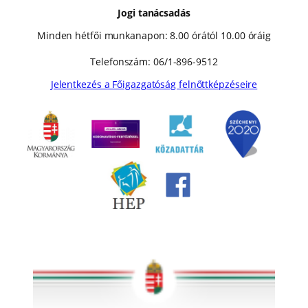
Jogi tanácsadás
Minden hétfői munkanapon: 8.00 órától 10.00 óráig
Telefonszám: 06/1-896-9512
Jelentkezés a Főigazgatóság felnőttképzéseire