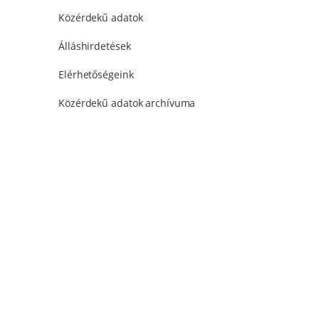
Közérdekű adatok
Álláshirdetések
Elérhetőségeink
Közérdekű adatok archívuma