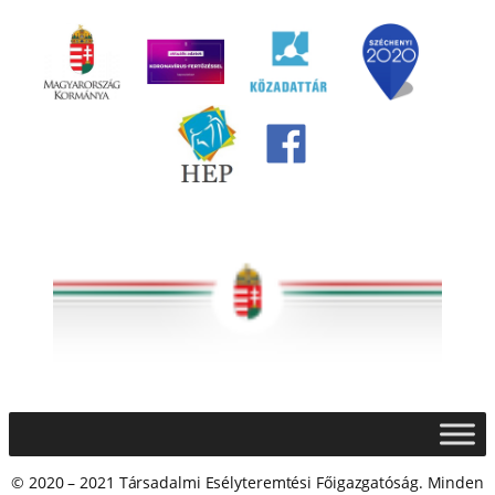
© 2020 – 2021 Társadalmi Esélyteremtési Főigazgatóság. Minden