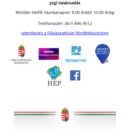
Jogi tanácsadás
Minden hétfői munkanapon: 8.00 órától 10.00 óráig
Telefonszám: 06/1-896-9512
Jelentkezés a Főigazgatóság felnőttképzéseire