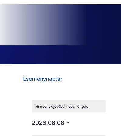
Eseménynaptár