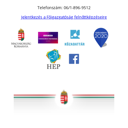
Telefonszám: 06/1-896-9512
Jelentkezés a Főigazgatóság felnőttképzéseire