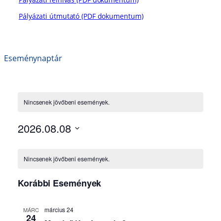
Pályázati útmutató (PDF dokumentum)
Eseménynaptár