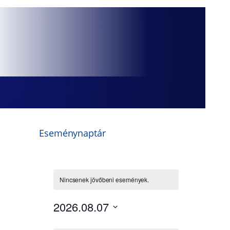
Eseménynaptár