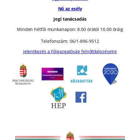
Nő az esély
Jogi tanácsadás
Minden hétfői munkanapon: 8.00 órától 10.00 óráig
Telefonszám: 06/1-896-9512
Jelentkezés a Főigazgatóság felnőttképzéseire