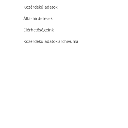
Közérdekű adatok
Álláshirdetések
Elérhetőségeink
Közérdekű adatok archívuma