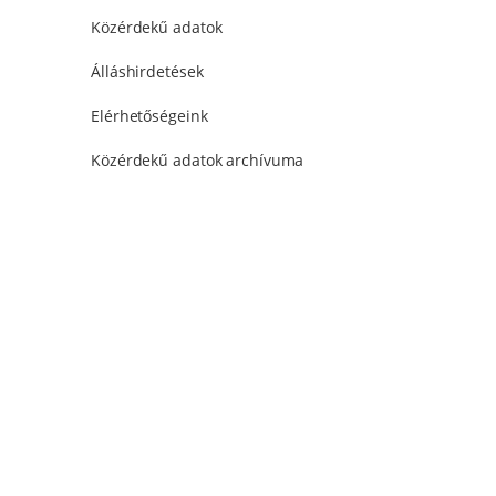
Közérdekű adatok
Álláshirdetések
Elérhetőségeink
Közérdekű adatok archívuma