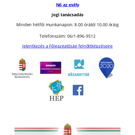
Nő az esély
Jogi tanácsadás
Minden hétfői munkanapon: 8.00 órától 10.00 óráig
Telefonszám: 06/1-896-9512
Jelentkezés a Főigazgatóság felnőttképzéseire