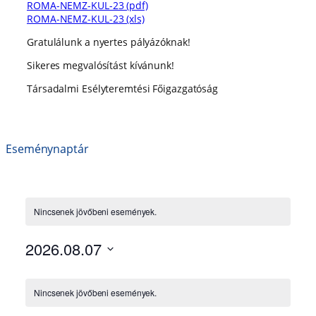
ROMA-NEMZ-KUL-23 (pdf)
ROMA-NEMZ-KUL-23 (xls)
Gratulálunk a nyertes pályázóknak!
Sikeres megvalósítást kívánunk!
Társadalmi Esélyteremtési Főigazgatóság
Eseménynaptár