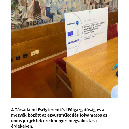
A Társadalmi Esélyteremtési Főigazgatóság és a
megyék között az együttműködés folyamatos az
uniós projektek eredményes megvalósítása
érdekében.