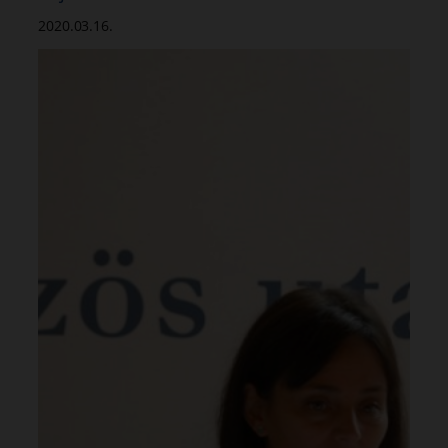
2020.03.16.