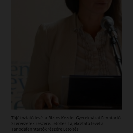
Tájékoztató levél a Biztos Kezdet Gyerekházat Fenntartó
Szervezetek részére.Letöltés Tájékoztató levél a
Tanodafenntartók részére.Letöltés