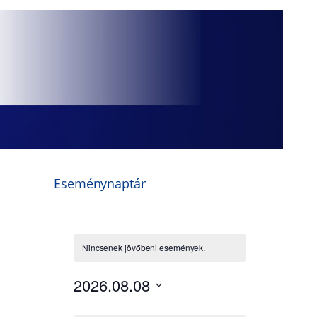
Eseménynaptár