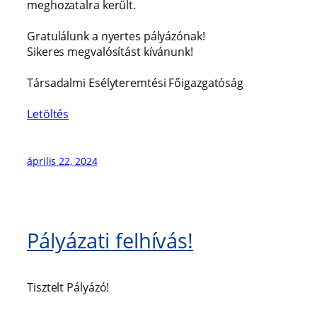
meghozatalra került.
Gratulálunk a nyertes pályázónak!
Sikeres megvalósítást kívánunk!
Társadalmi Esélyteremtési Főigazgatóság
Letöltés
április 22, 2024
Pályázati felhívás!
Tisztelt Pályázó!