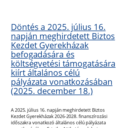
Döntés a 2025. július 16.
napján meghirdetett Biztos
Kezdet Gyerekházak
befogadására és
költségvetési támogatására
kiírt általános célú
pályázata vonatkozásában
(2025. december 18.)
A 2025. július 16. napján meghirdetett Biztos
Kezdet Gyerekházak 2026-2028. finanszírozási
időszakra vonatkozó általános célú pályázata