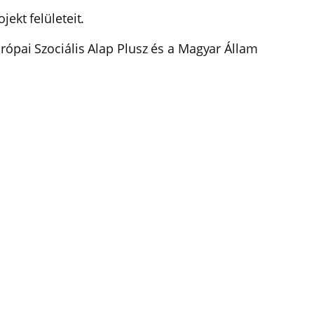
jekt felületeit.
rópai Szociális Alap Plusz és a Magyar Állam